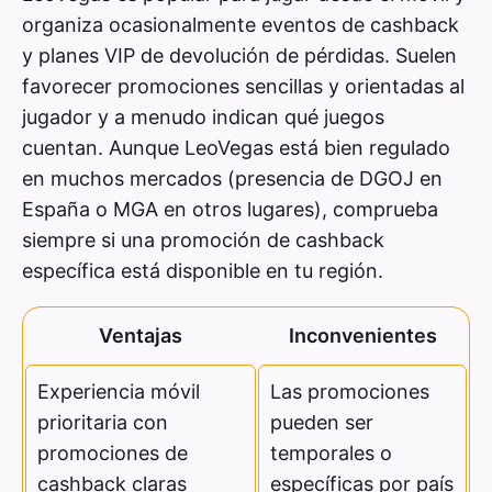
organiza ocasionalmente eventos de cashback
y planes VIP de devolución de pérdidas. Suelen
favorecer promociones sencillas y orientadas al
jugador y a menudo indican qué juegos
cuentan. Aunque LeoVegas está bien regulado
en muchos mercados (presencia de DGOJ en
España o MGA en otros lugares), comprueba
siempre si una promoción de cashback
específica está disponible en tu región.
Ventajas
Inconvenientes
Experiencia móvil
Las promociones
prioritaria con
pueden ser
promociones de
temporales o
cashback claras
específicas por país