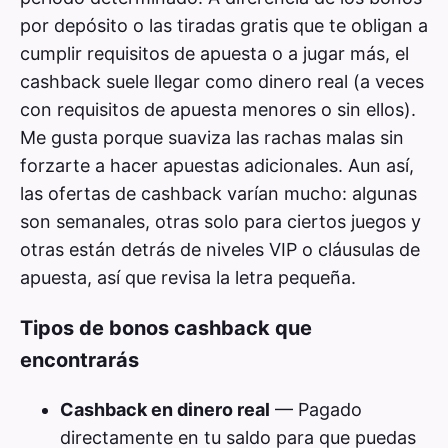
por depósito o las tiradas gratis que te obligan a
cumplir requisitos de apuesta o a jugar más, el
cashback suele llegar como dinero real (a veces
con requisitos de apuesta menores o sin ellos).
Me gusta porque suaviza las rachas malas sin
forzarte a hacer apuestas adicionales. Aun así,
las ofertas de cashback varían mucho: algunas
son semanales, otras solo para ciertos juegos y
otras están detrás de niveles VIP o cláusulas de
apuesta, así que revisa la letra pequeña.
Tipos de bonos cashback que
encontrarás
Cashback en dinero real
— Pagado
directamente en tu saldo para que puedas