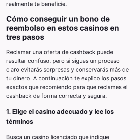
realmente te beneficie.
Cómo conseguir un bono de
reembolso en estos casinos en
tres pasos
Reclamar una oferta de cashback puede
resultar confuso, pero si sigues un proceso
claro evitarás sorpresas y conservarás más de
tu dinero. A continuación te explico los pasos
exactos que recomiendo para que reclames el
cashback de forma correcta y segura.
1. Elige el casino adecuado y lee los
términos
Busca un casino licenciado que indique