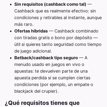
Sin requisitos (cashback como tal)
—
Cashback que es realmente efectivo: sin
condiciones y retirables al instante, aunque
más raro.
Ofertas híbridas
— Cashback combinado
con tiradas gratis o bono por depósito —
útil si quieres tanto seguridad como tiempo
de juego adicional.
Betback/cashback tipo seguro
— A
menudo usado en juegos en vivo o
apuestas: te devuelven parte de una
apuesta perdida si se cumplen ciertas
condiciones (por ejemplo, un empate o
blackjack del crupier).
¿Qué requisitos tienes que