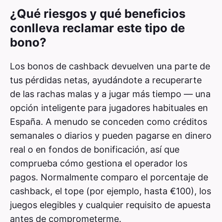
¿Qué riesgos y qué beneficios
conlleva reclamar este tipo de
bono?
Los bonos de cashback devuelven una parte de
tus pérdidas netas, ayudándote a recuperarte
de las rachas malas y a jugar más tiempo — una
opción inteligente para jugadores habituales en
España. A menudo se conceden como créditos
semanales o diarios y pueden pagarse en dinero
real o en fondos de bonificación, así que
comprueba cómo gestiona el operador los
pagos. Normalmente comparo el porcentaje de
cashback, el tope (por ejemplo, hasta €100), los
juegos elegibles y cualquier requisito de apuesta
antes de comprometerme.