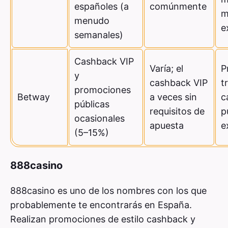
españoles (a
comúnmente
m
menudo
e
semanales)
Cashback VIP
Varía; el
P
y
cashback VIP
t
promociones
Betway
a veces sin
c
públicas
requisitos de
p
ocasionales
apuesta
e
(5–15%)
888casino
888casino es uno de los nombres con los que
probablemente te encontrarás en España.
Realizan promociones de estilo cashback y