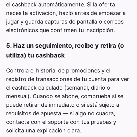
el cashback automáticamente. Si la oferta
necesita activación, hazlo antes de empezar a
jugar y guarda capturas de pantalla o correos
electrónicos que confirmen tu inscripción.
5. Haz un seguimiento, recibe y retira (o
utiliza) tu cashback
Controla el historial de promociones y el
registro de transacciones de tu cuenta para ver
el cashback calculado (semanal, diario o
mensual). Cuando se abone, comprueba si se
puede retirar de inmediato o si está sujeto a
requisitos de apuesta — si algo no cuadra,
contacta con el soporte con tus pruebas y
solicita una explicación clara.