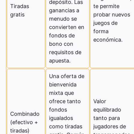
depósito. Las
Tiradas
te permite
ganancias a
gratis
probar nuevos
menudo se
juegos de
convierten en
forma
fondos de
económica.
bono con
requisitos de
apuesta.
Una oferta de
bienvenida
mixta que
ofrece tanto
Valor
fondos
equilibrado
Combinado
igualados
tanto para
(efectivo +
como tiradas
jugadores de
tiradas)