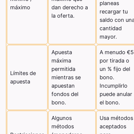
planeas
máximo
dan derecho a
recargar tu
la oferta.
saldo con un
cantidad
mayor.
Apuesta
A menudo €5
máxima
por tirada o
permitida
un % fijo del
Límites de
mientras se
bono.
apuesta
apuestan
Incumplirlo
fondos del
puede anular
bono.
el bono.
Algunos
Usa métodos
métodos
aceptados