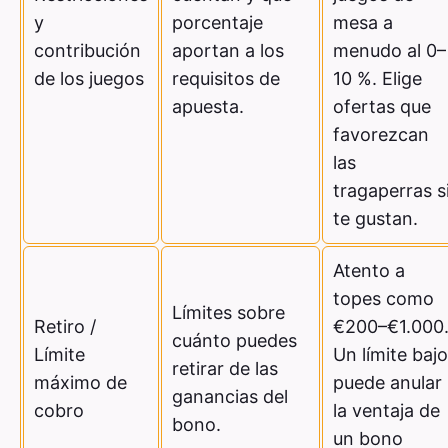
y
porcentaje
mesa a
contribución
aportan a los
menudo al 0–
de los juegos
requisitos de
10 %. Elige
apuesta.
ofertas que
favorezcan
las
tragaperras s
te gustan.
Atento a
topes como
Límites sobre
Retiro /
€200–€1.000
cuánto puedes
Límite
Un límite bajo
retirar de las
máximo de
puede anular
ganancias del
cobro
la ventaja de
bono.
un bono