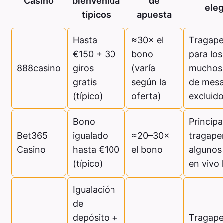
Casino
bienvenida
de
eleg
típicos
apuesta
Hasta
≈30× el
Tragape
€150 + 30
bono
para los
888casino
giros
(varía
muchos 
gratis
según la
de mes
(típico)
oferta)
excluid
Bono
Princip
Bet365
igualado
≈20–30×
tragape
Casino
hasta €100
el bono
algunos
(típico)
en vivo 
Igualación
de
depósito +
Tragape