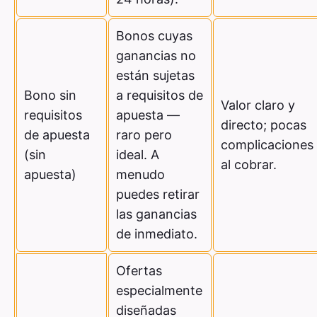
Bonos cuyas
ganancias no
están sujetas
Bono sin
a requisitos de
Valor claro y
requisitos
apuesta —
directo; pocas
de apuesta
raro pero
complicaciones
(sin
ideal. A
al cobrar.
apuesta)
menudo
puedes retirar
las ganancias
de inmediato.
Ofertas
especialmente
diseñadas