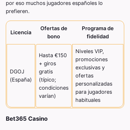
por eso muchos jugadores españoles lo
prefieren.
Ofertas de
Programa de
Licencia
bono
fidelidad
Niveles VIP,
Hasta €150
promociones
+ giros
exclusivas y
DGOJ
gratis
ofertas
(España)
(típico;
personalizadas
condiciones
para jugadores
varían)
habituales
Bet365 Casino