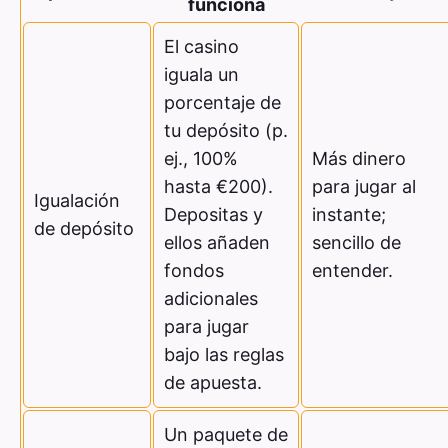
funciona
El casino
iguala un
porcentaje de
tu depósito (p.
ej., 100%
Más dinero
hasta €200).
para jugar al
Igualación
Depositas y
instante;
de depósito
ellos añaden
sencillo de
fondos
entender.
adicionales
para jugar
bajo las reglas
de apuesta.
Un paquete de