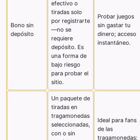
efectivo o
tiradas solo
Probar juegos
por registrarte
Bono sin
sin gastar tu
—no se
depósito
dinero; acceso
requiere
instantáneo.
depósito. Es
una forma de
bajo riesgo
para probar el
sitio.
Un paquete de
tiradas en
tragamonedas
Ideal para fans
seleccionadas,
de las
con o sin
tragamonedas;